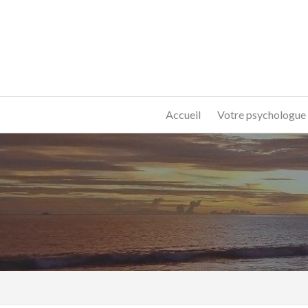
Accueil
Votre psychologue