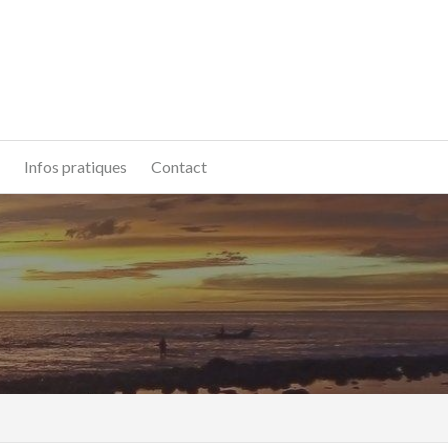
Infos pratiques
Contact