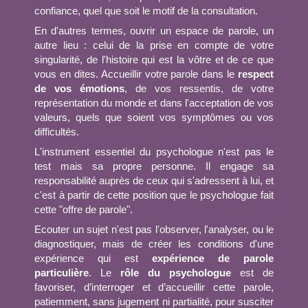
confiance, quel que soit le motif de la consultation.
En d'autres termes, ouvrir un espace de parole, un
autre lieu : celui de la prise en compte de votre
singularité, de l'histoire qui est la vôtre et de ce que
vous en dites. Accueillir votre parole dans le
respect
de vos émotions
, de vos ressentis, de votre
représentation du monde et dans l'acceptation de vos
valeurs, quels que soient vos symptômes ou vos
difficultés.
L'instrument essentiel du psychologue n'est pas le
test mais sa propre personne. Il engage sa
responsabilité auprès de ceux qui s'adressent à lui, et
c'est à partir de cette position que le psychologue fait
cette "offre de parole".
Ecouter un sujet n'est pas l'observer, l'analyser, ou le
diagnostiquer, mais de créer les conditions d'une
expérience qui est
expérience de parole
particulière
. Le
rôle du psychologue
est de
favoriser, d’interroger et d’accueillir cette parole,
patiemment, sans jugement ni partialité, pour susciter