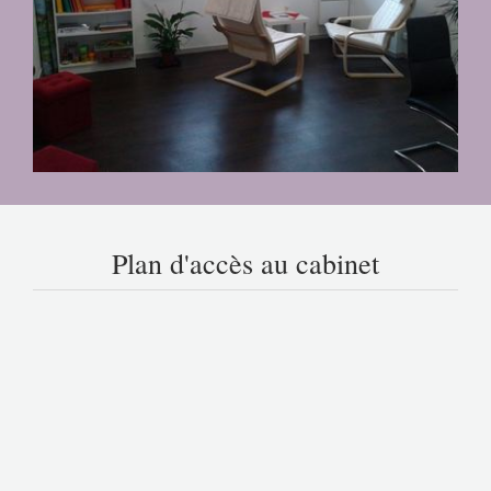
Plan d'accès au cabinet