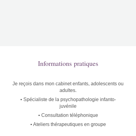
Informations pratiques
Je reçois dans mon cabinet enfants, adolescents ou
adultes.
• Spécialiste de la psychopathologie infanto-
juvénile
• ​Consultation téléphonique
• Ateliers thérapeutiques en groupe