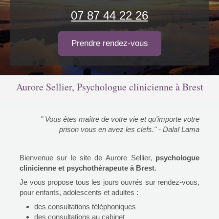
07 87 44 22 26
Prendre rendez-vous
Aurore Sellier, Psychologue clinicienne à Brest
" Vous êtes maître de votre vie et qu'importe votre
prison vous en avez les clefs." - Dalaï Lama
Bienvenue sur le site de Aurore Sellier,
psychologue
clinicienne et psychothérapeute à Brest
.
Je vous propose tous les jours ouvrés sur rendez-vous,
pour enfants, adolescents et adultes :
des consultations téléphoniques
des consultations au cabinet