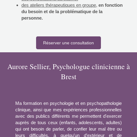
des ateliers thérapeutiques en groupe
,
en fonction
du besoin et de la problématique de la
personne.
Réserver une consultation
Aurore Sellier, Psychologue clinicienne à
Brest
Ma formation en psychologie et en psychopathologie
clinique, ainsi que mes expériences professionnelles
avec des publics différents me permettent d'exercer
auprès de tous ceux (enfants, adolescents, adultes)
qui ont besoin de parler, de confier leur mal être ou
leurs difficultés, à quelqu’un d’extérieur et de