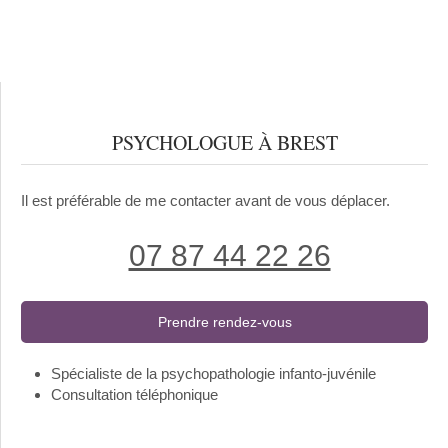
PSYCHOLOGUE À BREST
Il est préférable de me contacter avant de vous déplacer.
07 87 44 22 26
Prendre rendez-vous
Spécialiste de la psychopathologie infanto-juvénile
Consultation téléphonique