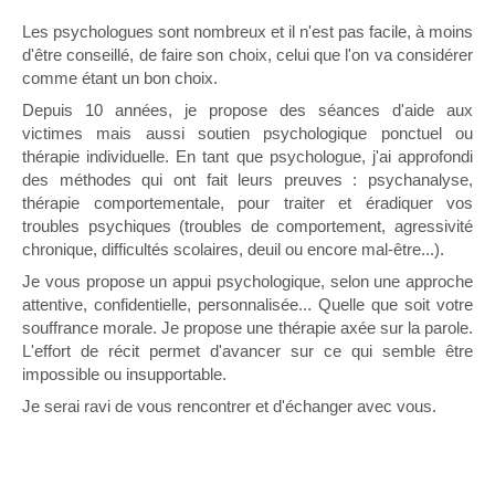
Les psychologues sont nombreux et il n'est pas facile, à moins
d'être conseillé, de faire son choix, celui que l'on va considérer
comme étant un bon choix.
Depuis 10 années, je propose des séances d'aide aux
victimes mais aussi soutien psychologique ponctuel ou
thérapie individuelle. En tant que psychologue, j'ai approfondi
des méthodes qui ont fait leurs preuves : psychanalyse,
thérapie comportementale, pour traiter et éradiquer vos
troubles psychiques (troubles de comportement, agressivité
chronique, difficultés scolaires, deuil ou encore mal-être...).
Je vous propose un appui psychologique, selon une approche
attentive, confidentielle, personnalisée... Quelle que soit votre
souffrance morale. Je propose une thérapie axée sur la parole.
L'effort de récit permet d'avancer sur ce qui semble être
impossible ou insupportable.
Je serai ravi de vous rencontrer et d'échanger avec vous.