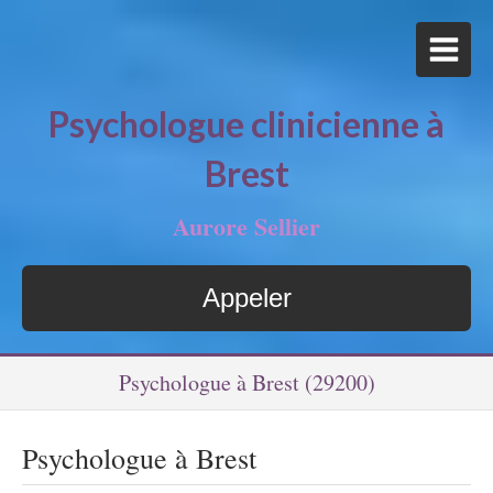
Psychologue clinicienne à
Brest
Aurore Sellier
Appeler
Psychologue à Brest (29200)
Psychologue à Brest