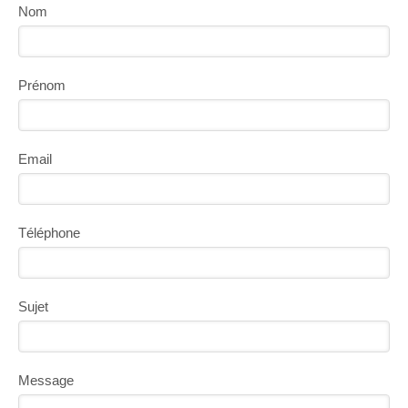
Nom
Prénom
Email
Téléphone
Sujet
Message